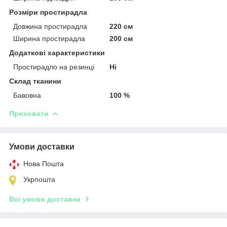
Розміри простирадла
Довжина простирадла
220 см
Ширина простирадла
200 см
Додаткові характеристики
Простирадло на резинці
Ні
Склад тканини
Бавовна
100 %
Приховати
Умови доставки
Нова Пошта
Укрпошта
Всі умови доставки