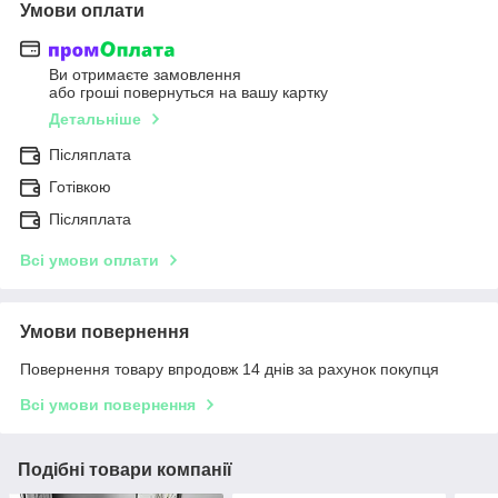
Умови оплати
Ви отримаєте замовлення
або гроші повернуться на вашу картку
Детальніше
Післяплата
Готівкою
Післяплата
Всі умови оплати
Умови повернення
Повернення товару впродовж 14 днів за рахунок покупця
Всі умови повернення
Подібні товари компанії