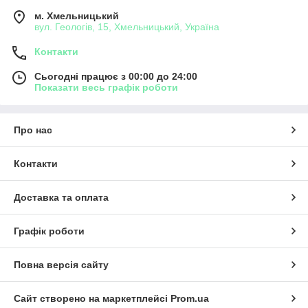
м. Хмельницький
вул. Геологів, 15, Хмельницький, Україна
Контакти
Сьогодні працює з 00:00 до 24:00
Показати весь графік роботи
Про нас
Контакти
Доставка та оплата
Графік роботи
Повна версія сайту
Сайт створено на маркетплейсі
Prom.ua