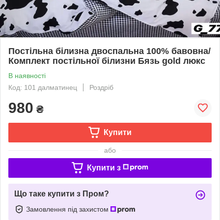
Постільна білизна двоспальна 100% бавовна/
Комплект постільної білизни Бязь gold люкс
В наявності
Код: 101 далматинец
Роздріб
980
₴
Купити
або
Купити з
Що таке купити з Пром?
Замовлення під захистом