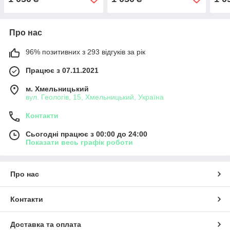
Про нас
96% позитивних з 293 відгуків за рік
Працює з 07.11.2021
м. Хмельницький
вул. Геологів, 15, Хмельницький, Україна
Контакти
Сьогодні працює з 00:00 до 24:00
Показати весь графік роботи
Про нас
Контакти
Доставка та оплата