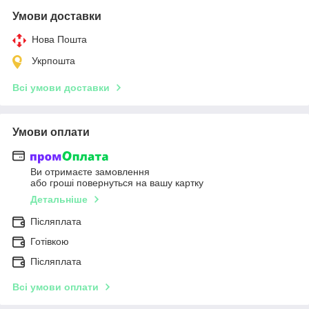
Умови доставки
Нова Пошта
Укрпошта
Всі умови доставки
Умови оплати
Ви отримаєте замовлення
або гроші повернуться на вашу картку
Детальніше
Післяплата
Готівкою
Післяплата
Всі умови оплати