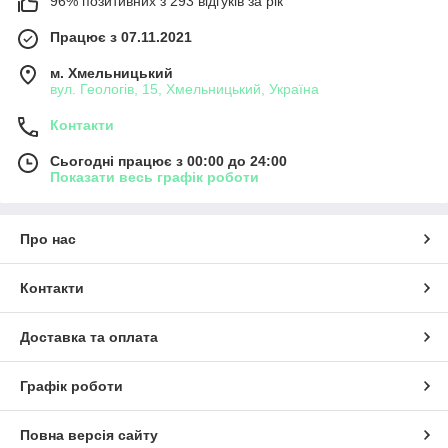
96% позитивних з 293 відгуків за рік
Працює з 07.11.2021
м. Хмельницький
вул. Геологів, 15, Хмельницький, Україна
Контакти
Сьогодні працює з 00:00 до 24:00
Показати весь графік роботи
Про нас
Контакти
Доставка та оплата
Графік роботи
Повна версія сайту