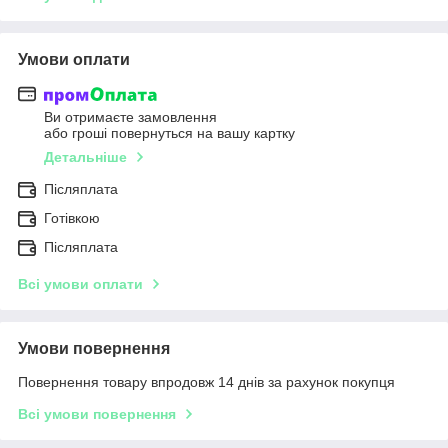
Умови оплати
Ви отримаєте замовлення
або гроші повернуться на вашу картку
Детальніше
Післяплата
Готівкою
Післяплата
Всі умови оплати
Умови повернення
Повернення товару впродовж 14 днів за рахунок покупця
Всі умови повернення