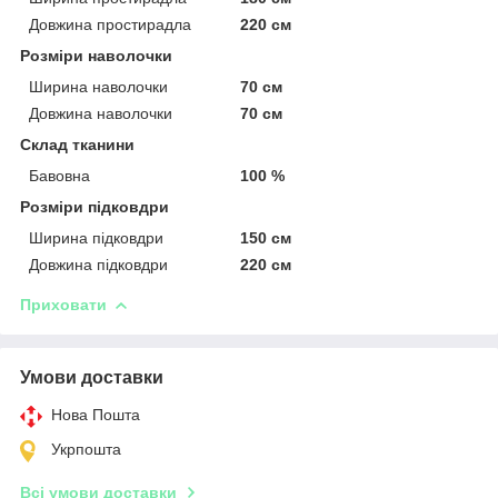
Довжина простирадла
220 см
Розміри наволочки
Ширина наволочки
70 см
Довжина наволочки
70 см
Склад тканини
Бавовна
100 %
Розміри підковдри
Ширина підковдри
150 см
Довжина підковдри
220 см
Приховати
Умови доставки
Нова Пошта
Укрпошта
Всі умови доставки