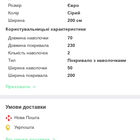
Розмір
Євро
Колір
Сірий
Ширина
200 см
Користувальницькі характеристики
Довжина наволочки
70
Довжина покривала
230
Кількість наволочок
2
Тип
Покривало з наволочками
Ширина наволочки
50
Ширина покривала
200
Приховати
Умови доставки
Нова Пошта
Укрпошта
Всі умови доставки