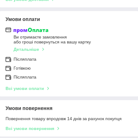
Умови оплати
Ви отримаєте замовлення
або гроші повернуться на вашу картку
Детальніше
Післяплата
Готівкою
Післяплата
Всі умови оплати
Умови повернення
Повернення товару впродовж 14 днів за рахунок покупця
Всі умови повернення