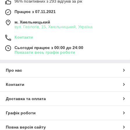
96% позитивних з 293 відгуків за рік
Працює з 07.11.2021
м. Хмельницький
вул. Геологів, 15, Хмельницький, Україна
Контакти
Сьогодні працює з 00:00 до 24:00
Показати весь графік роботи
Про нас
Контакти
Доставка та оплата
Графік роботи
Повна версія сайту