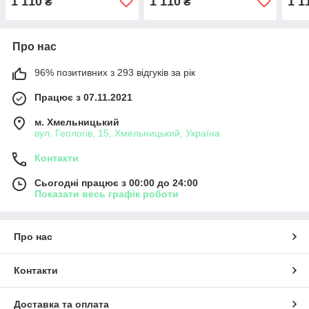
1 110
1 110
1 1
₴
₴
Про нас
96% позитивних з 293 відгуків за рік
Працює з 07.11.2021
м. Хмельницький
вул. Геологів, 15, Хмельницький, Україна
Контакти
Сьогодні працює з 00:00 до 24:00
Показати весь графік роботи
Про нас
Контакти
Доставка та оплата