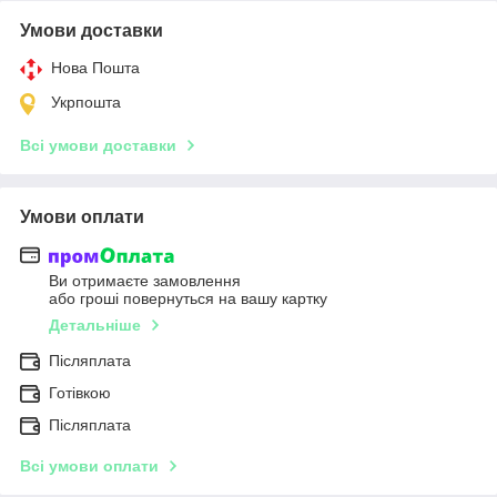
Умови доставки
Нова Пошта
Укрпошта
Всі умови доставки
Умови оплати
Ви отримаєте замовлення
або гроші повернуться на вашу картку
Детальніше
Післяплата
Готівкою
Післяплата
Всі умови оплати