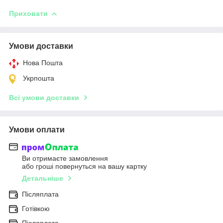
Приховати
Умови доставки
Нова Пошта
Укрпошта
Всі умови доставки
Умови оплати
Ви отримаєте замовлення
або гроші повернуться на вашу картку
Детальніше
Післяплата
Готівкою