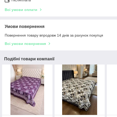
Післяплата
Всі умови оплати
Умови повернення
Повернення товару впродовж 14 днів за рахунок покупця
Всі умови повернення
Подібні товари компанії