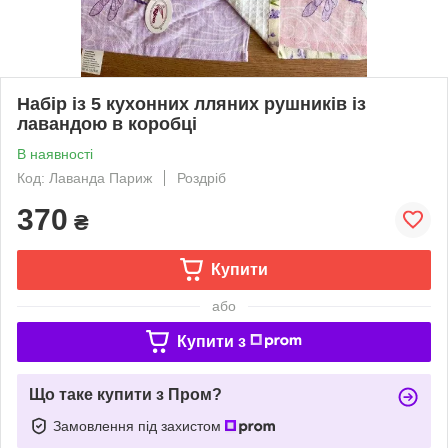
Набір із 5 кухонних лляних рушників із
лавандою в коробці
В наявності
Код: Лаванда Париж
Роздріб
370
₴
Купити
або
Купити з
Що таке купити з Пром?
Замовлення під захистом