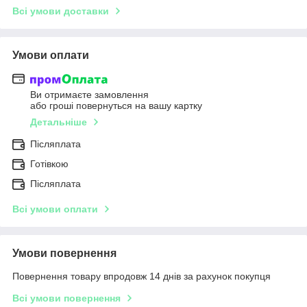
Всі умови доставки
Умови оплати
Ви отримаєте замовлення
або гроші повернуться на вашу картку
Детальніше
Післяплата
Готівкою
Післяплата
Всі умови оплати
Умови повернення
Повернення товару впродовж 14 днів за рахунок покупця
Всі умови повернення