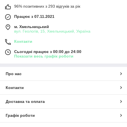
96% позитивних з 293 відгуків за рік
Працює з 07.11.2021
м. Хмельницький
вул. Геологів, 15, Хмельницький, Україна
Контакти
Сьогодні працює з 00:00 до 24:00
Показати весь графік роботи
Про нас
Контакти
Доставка та оплата
Графік роботи