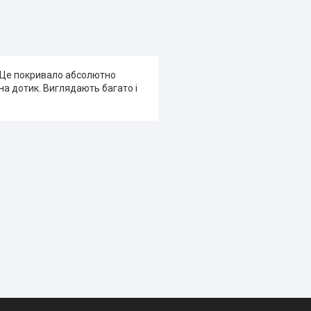
 Це покривало абсолютно
 на дотик. Виглядають багато і