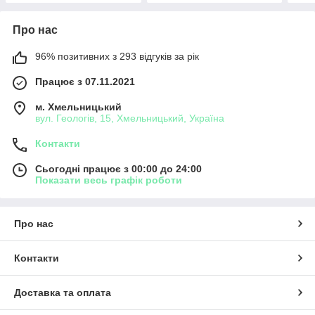
Про нас
96% позитивних з 293 відгуків за рік
Працює з 07.11.2021
м. Хмельницький
вул. Геологів, 15, Хмельницький, Україна
Контакти
Сьогодні працює з 00:00 до 24:00
Показати весь графік роботи
Про нас
Контакти
Доставка та оплата