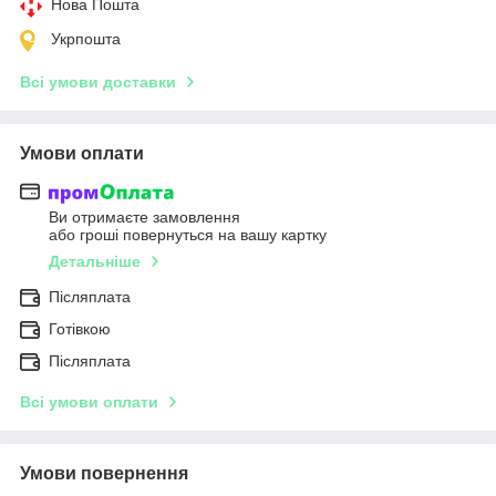
Нова Пошта
Укрпошта
Всі умови доставки
Умови оплати
Ви отримаєте замовлення
або гроші повернуться на вашу картку
Детальніше
Післяплата
Готівкою
Післяплата
Всі умови оплати
Умови повернення