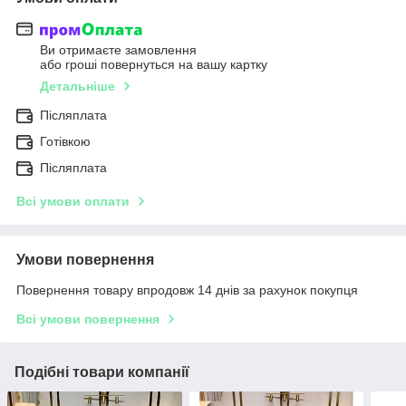
Ви отримаєте замовлення
або гроші повернуться на вашу картку
Детальніше
Післяплата
Готівкою
Післяплата
Всі умови оплати
Умови повернення
Повернення товару впродовж 14 днів за рахунок покупця
Всі умови повернення
Подібні товари компанії