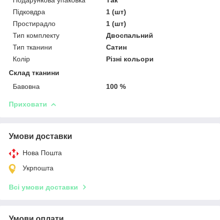
Підковдра
1 (шт)
Простирадло
1 (шт)
Тип комплекту
Двоспальний
Тип тканини
Сатин
Колір
Різні кольори
Склад тканини
Бавовна
100 %
Приховати
Умови доставки
Нова Пошта
Укрпошта
Всі умови доставки
Умови оплати