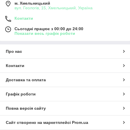
м. Хмельницький
вул. Геологів, 15, Хмельницький, Україна
Контакти
Сьогодні працює з 00:00 до 24:00
Показати весь графік роботи
Про нас
Контакти
Доставка та оплата
Графік роботи
Повна версія сайту
Сайт створено на маркетплейсі
Prom.ua