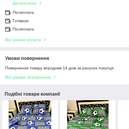
Детальніше
Післяплата
Готівкою
Післяплата
Всі умови оплати
Умови повернення
Повернення товару впродовж 14 днів за рахунок покупця
Всі умови повернення
Подібні товари компанії