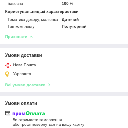
Бавовна
100 %
Користувальницькі характеристики
Тематика декору, малюнка
Дитячий
Тип комплекту
Полуторний
Приховати
Умови доставки
Нова Пошта
Укрпошта
Всі умови доставки
Умови оплати
Ви отримаєте замовлення
або гроші повернуться на вашу картку