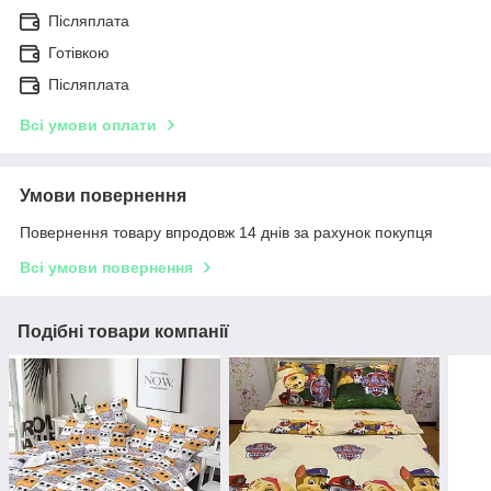
Післяплата
Готівкою
Післяплата
Всі умови оплати
Умови повернення
Повернення товару впродовж 14 днів за рахунок покупця
Всі умови повернення
Подібні товари компанії