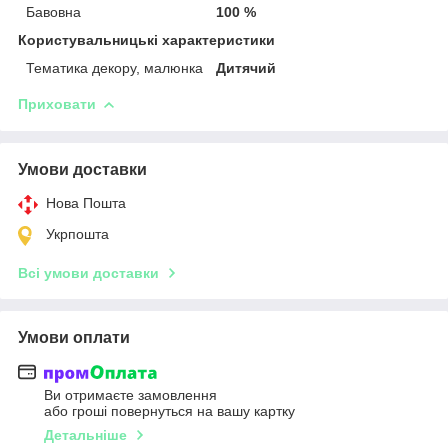
Бавовна
100 %
Користувальницькі характеристики
Тематика декору, малюнка
Дитячий
Приховати
Умови доставки
Нова Пошта
Укрпошта
Всі умови доставки
Умови оплати
Ви отримаєте замовлення
або гроші повернуться на вашу картку
Детальніше