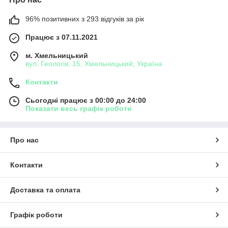
96% позитивних з 293 відгуків за рік
Працює з 07.11.2021
м. Хмельницький
вул. Геологів, 15, Хмельницький, Україна
Контакти
Сьогодні працює з 00:00 до 24:00
Показати весь графік роботи
Про нас
Контакти
Доставка та оплата
Графік роботи