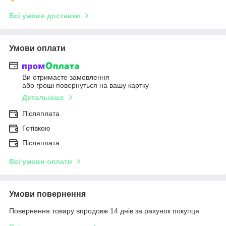
Всі умови доставки
Умови оплати
Ви отримаєте замовлення
або гроші повернуться на вашу картку
Детальніше
Післяплата
Готівкою
Післяплата
Всі умови оплати
Умови повернення
Повернення товару впродовж 14 днів за рахунок покупця