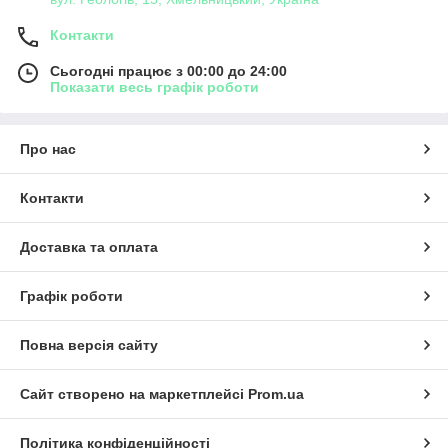
Контакти
Сьогодні працює з 00:00 до 24:00
Показати весь графік роботи
Про нас
Контакти
Доставка та оплата
Графік роботи
Повна версія сайту
Сайт створено на маркетплейсі
Prom.ua
Політика конфіденційності