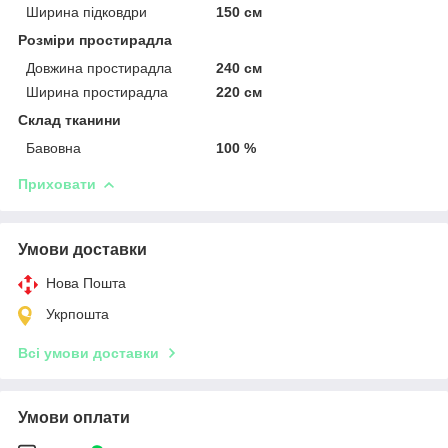
Ширина підковдри
150 см
Розміри простирадла
Довжина простирадла
240 см
Ширина простирадла
220 см
Склад тканини
Бавовна
100 %
Приховати
Умови доставки
Нова Пошта
Укрпошта
Всі умови доставки
Умови оплати