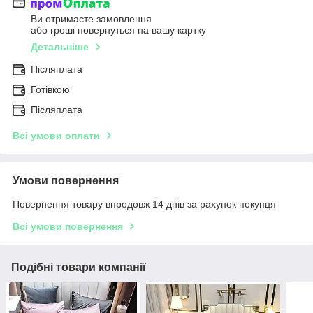
Ви отримаєте замовлення
або гроші повернуться на вашу картку
Детальніше
Післяплата
Готівкою
Післяплата
Всі умови оплати
Умови повернення
Повернення товару впродовж 14 днів за рахунок покупця
Всі умови повернення
Подібні товари компанії