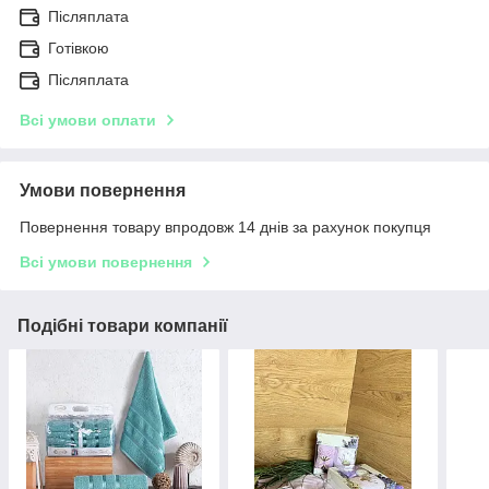
Післяплата
Готівкою
Післяплата
Всі умови оплати
Умови повернення
Повернення товару впродовж 14 днів за рахунок покупця
Всі умови повернення
Подібні товари компанії