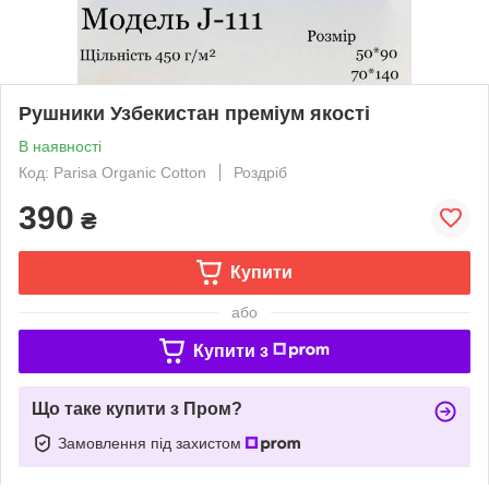
Рушники Узбекистан преміум якості
В наявності
Код: Parisa Organic Cotton
Роздріб
390
₴
Купити
або
Купити з
Що таке купити з Пром?
Замовлення під захистом