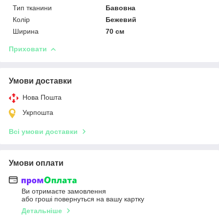
Тип тканини
Бавовна
Колір
Бежевий
Ширина
70 см
Приховати
Умови доставки
Нова Пошта
Укрпошта
Всі умови доставки
Умови оплати
Ви отримаєте замовлення
або гроші повернуться на вашу картку
Детальніше