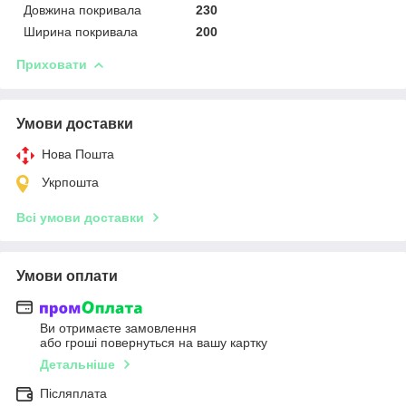
Довжина покривала
230
Ширина покривала
200
Приховати
Умови доставки
Нова Пошта
Укрпошта
Всі умови доставки
Умови оплати
Ви отримаєте замовлення
або гроші повернуться на вашу картку
Детальніше
Післяплата