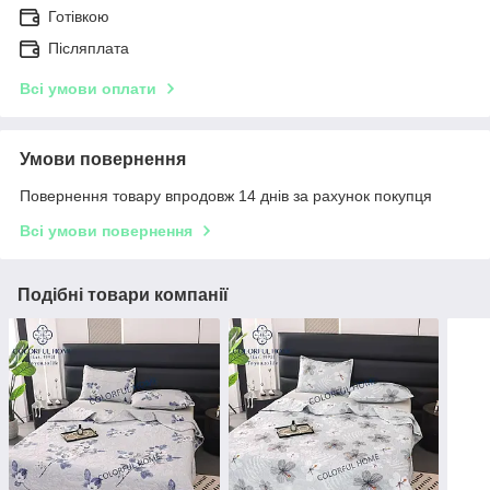
Готівкою
Післяплата
Всі умови оплати
Умови повернення
Повернення товару впродовж 14 днів за рахунок покупця
Всі умови повернення
Подібні товари компанії