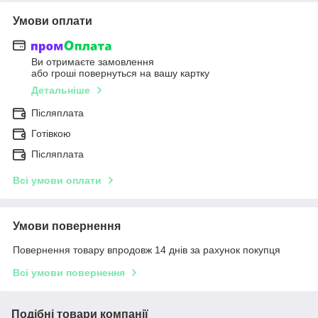
Умови оплати
Ви отримаєте замовлення
або гроші повернуться на вашу картку
Детальніше
Післяплата
Готівкою
Післяплата
Всі умови оплати
Умови повернення
Повернення товару впродовж 14 днів за рахунок покупця
Всі умови повернення
Подібні товари компанії