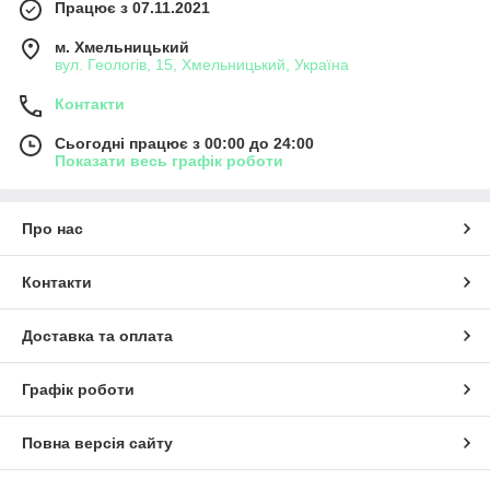
Працює з 07.11.2021
м. Хмельницький
вул. Геологів, 15, Хмельницький, Україна
Контакти
Сьогодні працює з 00:00 до 24:00
Показати весь графік роботи
Про нас
Контакти
Доставка та оплата
Графік роботи
Повна версія сайту