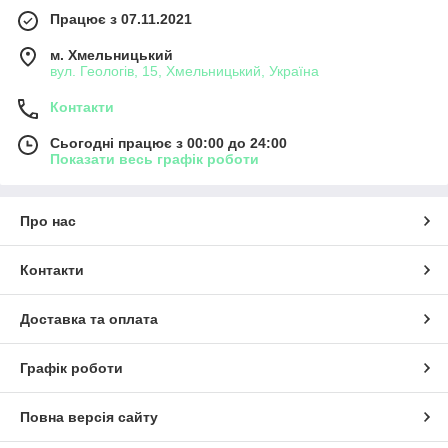
Працює з 07.11.2021
м. Хмельницький
вул. Геологів, 15, Хмельницький, Україна
Контакти
Сьогодні працює з 00:00 до 24:00
Показати весь графік роботи
Про нас
Контакти
Доставка та оплата
Графік роботи
Повна версія сайту