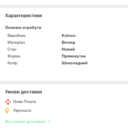
Характеристики
Основні атрибути
Виробник
Koloco
Матеріал
Велюр
Стан
Новий
Форма
Прямокутна
Колір
Шоколадний
Умови доставки
Нова Пошта
Укрпошта
Всі умови доставки