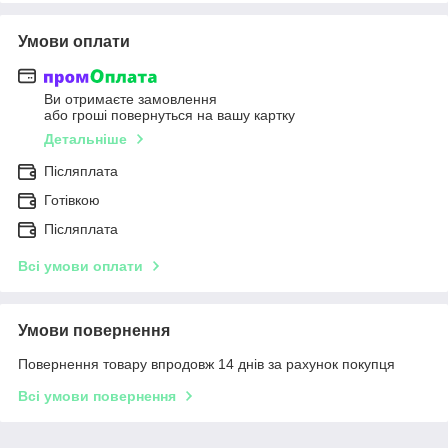
Умови оплати
Ви отримаєте замовлення
або гроші повернуться на вашу картку
Детальніше
Післяплата
Готівкою
Післяплата
Всі умови оплати
Умови повернення
Повернення товару впродовж 14 днів за рахунок покупця
Всі умови повернення