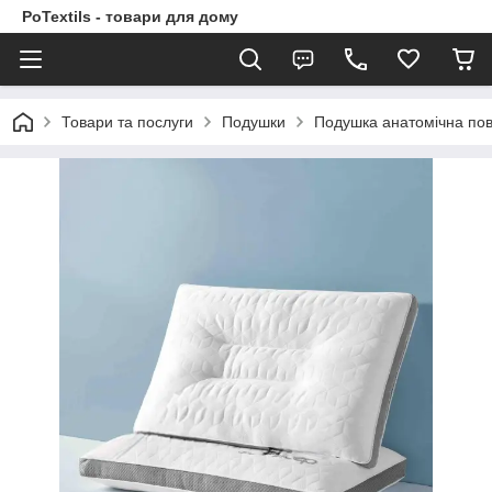
PoTextils - товари для дому
Товари та послуги
Подушки
Подушка анатомічна пов