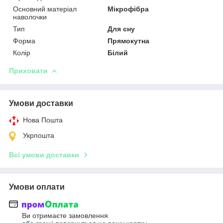
Основний матеріал
Мікрофібра
наволочки
Тип
Для сну
Форма
Прямокутна
Колір
Білий
Приховати
Умови доставки
Нова Пошта
Укрпошта
Всі умови доставки
Умови оплати
Ви отримаєте замовлення