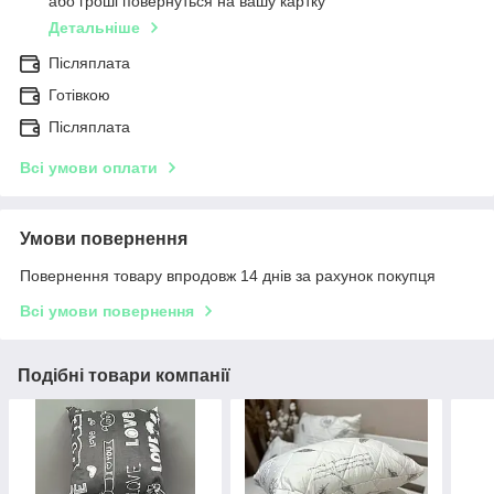
або гроші повернуться на вашу картку
Детальніше
Післяплата
Готівкою
Післяплата
Всі умови оплати
Умови повернення
Повернення товару впродовж 14 днів за рахунок покупця
Всі умови повернення
Подібні товари компанії