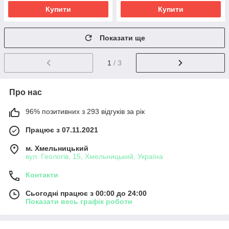
Купити
Купити
Показати ще
1
/ 3
Про нас
96% позитивних з 293 відгуків за рік
Працює з 07.11.2021
м. Хмельницький
вул. Геологів, 15, Хмельницький, Україна
Контакти
Сьогодні працює з 00:00 до 24:00
Показати весь графік роботи